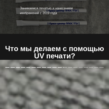
Занимаемся печатью и нанесением
изображений с 2019 года
Что мы делаем с помощью
UV печати?