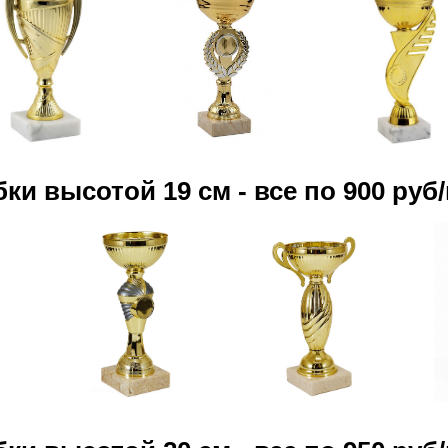
бки высотой 19 см - все по 900 руб