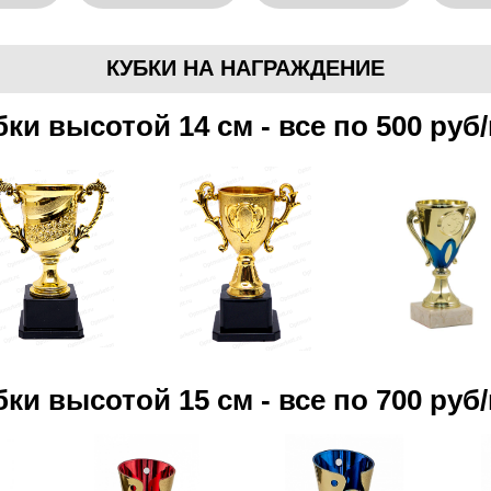
КУБКИ НА НАГРАЖДЕНИЕ
бки высотой 14 см - все по 500 руб
бки высотой 15 см - все по 700 руб