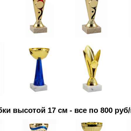
бки высотой 17 см - все по 800 руб