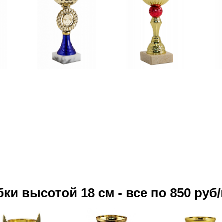
бки высотой 18 см - все по 850 руб