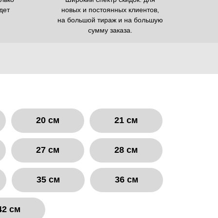
дет
новых и постоянных клиентов,
на большой тираж и на большую
сумму заказа.
20 см
21 см
27 см
28 см
35 см
36 см
42 см