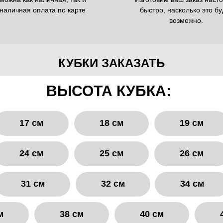
наличная оплата по карте
быстро, насколько это бу
возможно.
КУБКИ ЗАКАЗАТЬ
ВЫСОТА КУБКА:
17 см
18 см
19 см
24 см
25 см
26 см
31 см
32 см
34 см
м
38 см
40 см