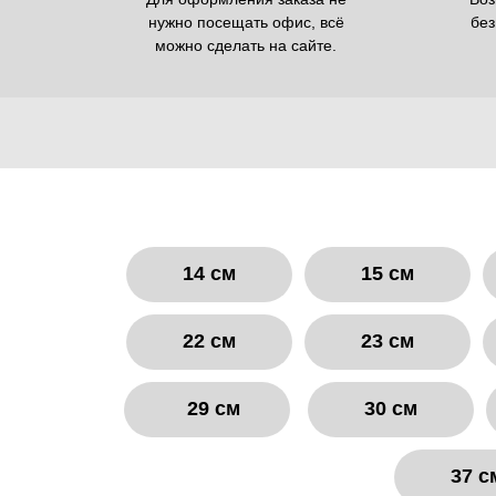
нужно посещать офис, всё
без
можно сделать на сайте.
14 см
15 см
22 см
23 см
29 см
30 см
37 с