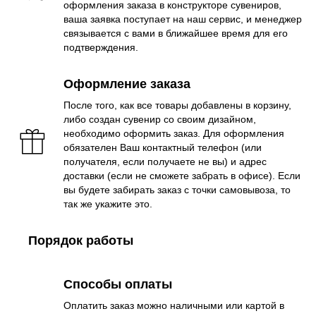
оформления заказа в конструкторе сувениров,
ваша заявка поступает на наш сервис, и менеджер
связывается с вами в ближайшее время для его
подтверждения.
Оформление заказа
После того, как все товары добавлены в корзину,
либо создан сувенир со своим дизайном,
необходимо оформить заказ. Для оформления
обязателен Ваш контактный телефон (или
получателя, если получаете не вы) и адрес
доставки (если не сможете забрать в офисе). Если
вы будете забирать заказ с точки самовывоза, то
так же укажите это.
Порядок работы
Способы оплаты
Оплатить заказ можно наличными или картой в