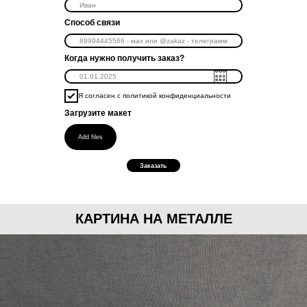
Способ связи
Когда нужно получить заказ?
Я согласен с политикой конфиденциальности
Загрузите макет
Add files
Заказать
КАРТИНА НА МЕТАЛЛЕ