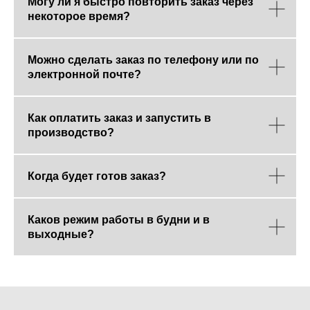
Могу ли я быстро повторить заказ через
некоторое время?
Можно сделать заказ по телефону или по
электронной почте?
Как оплатить заказ и запустить в
производство?
Когда будет готов заказ?
Каков режим работы в будни и в
выходные?