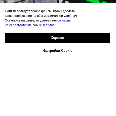
Cайт использует cookie-файлы, чтобы сделать
ваше пребывание на нём максимально удобным.
Оставаясь на сайте, вы даёте своё
согласие
на использование cookie-файлов
Хорошо
Настройки Cookie
Главная
СОЗДАЙ САМ!
Контакты
Скидки
Все цены