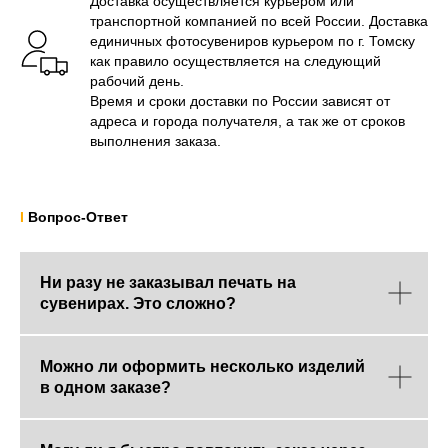
Доставка осуществляется курьером или
транспортной компанией по всей России. Доставка
единичных фотосувениров курьером по г. Томску
как правило осуществляется на следующий
рабочий день.
Время и сроки доставки по России зависят от
адреса и города получателя, а так же от сроков
выполнения заказа.
I
Вопрос-Ответ
Ни разу не заказывал печать на
сувенирах. Это сложно?
Можно ли оформить несколько изделий
в одном заказе?