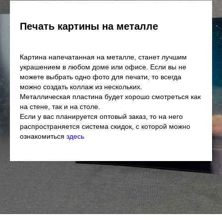
Печать картины на металле
Картина напечатанная на металле, станет лучшим
украшением в любом доме или офисе. Если вы не
можете выбрать одно фото для печати, то всегда
можно создать коллаж из нескольких.
Металлическая пластина будет хорошо смотреться как
на стене, так и на столе.
Если у вас планируется оптовый заказ, то на него
распространяется система скидок, с которой можно
ознакомиться
здесь