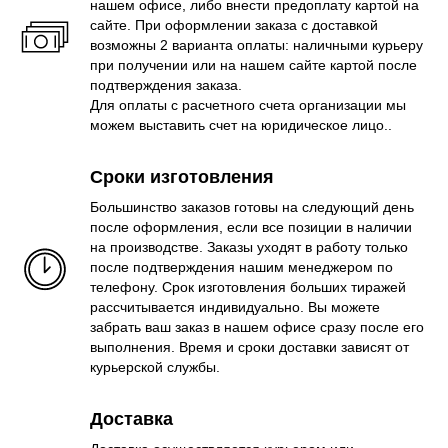
нашем офисе, либо внести предоплату картой на
сайте. При оформлении заказа с доставкой
возможны 2 варианта оплаты: наличными курьеру
при получении или на нашем сайте картой после
подтверждения заказа.
Для оплаты с расчетного счета организации мы
можем выставить счет на юридическое лицо..
Сроки изготовления
Большинство заказов готовы на следующий день
после оформления, если все позиции в наличии
на производстве. Заказы уходят в работу только
после подтверждения нашим менеджером по
телефону. Срок изготовления больших тиражей
рассчитывается индивидуально. Вы можете
забрать ваш заказ в нашем офисе сразу после его
выполнения. Время и сроки доставки зависят от
курьерской службы.
Доставка