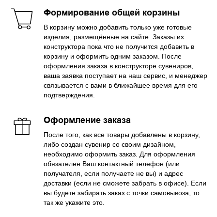
Формирование общей корзины
В корзину можно добавить только уже готовые
изделия, размещённые на сайте. Заказы из
конструктора пока что не получится добавить в
корзину и оформить одним заказом. После
оформления заказа в конструкторе сувениров,
ваша заявка поступает на наш сервис, и менеджер
связывается с вами в ближайшее время для его
подтверждения.
Оформление заказа
После того, как все товары добавлены в корзину,
либо создан сувенир со своим дизайном,
необходимо оформить заказ. Для оформления
обязателен Ваш контактный телефон (или
получателя, если получаете не вы) и адрес
доставки (если не сможете забрать в офисе). Если
вы будете забирать заказ с точки самовывоза, то
так же укажите это.