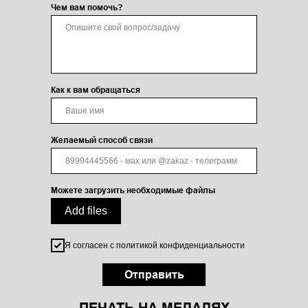
Чем вам помочь?
Как к вам обращаться
Желаемый способ связи
Можете загрузить необходимые файлы
Add files
Я согласен с политикой конфиденциальности
Отправить