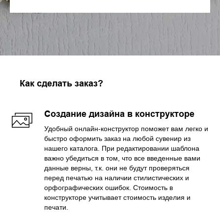
Как сделать заказ?
Создание дизайна в конструкторе
Удобный онлайн-конструктор поможет вам легко и
быстро оформить заказ на любой сувенир из
нашего каталога. При редактировании шаблона
важно убедиться в том, что все введенные вами
данные верны, т.к. они не будут проверяться
перед печатью на наличии стилистических и
орфографических ошибок. Стоимость в
конструкторе учитывает стоимость изделия и
печати.