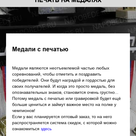
ПЕЧАТЬ НА МЕДАЛЯХ
Медали с печатью
Медали являются неотъемлемой частью любых
соревнований, чтобы отметить и поздравить
победителей. Они будут наградой и гордостью для
своих получателей. И когда это просто медаль, без
опознавательных знаков, становится очень грустно...
Потому медаль с печатью или гравировкой будет ещё
больше цениться и займут важное место на полке у
чемпионов!
Если у вас планируется оптовый заказ, то на него
распространяется система скидок, с которой можно
ознакомиться
здесь