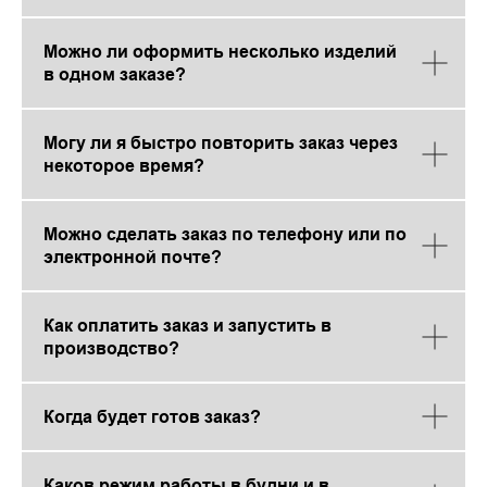
Можно ли оформить несколько изделий
в одном заказе?
Могу ли я быстро повторить заказ через
некоторое время?
Можно сделать заказ по телефону или по
электронной почте?
Как оплатить заказ и запустить в
производство?
Когда будет готов заказ?
Каков режим работы в будни и в