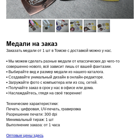
Медали на заказ
Заказать медали от 1 шт в Томске с доставкой можно у нас.
• Мы можем сделать разные медали от классических до чего-то
совершенно нового, всё зависит лишь от вашей фантазии.
• Выбирайте вид и размер медали из нашего каталога.
• Создавайте уникальный дизайн в онлайн-редакторе.
• Загружайте фото с компьютера или из соц. сетей.
• Получайте заказ в срок у нас в офисе или дома.
• Наслаждайтесь, глядя на своё творение!
Технические характеристики:
Печать: цифровая, UV-печать, гравировка
Разрешение печати: 300 dpi
Минимальный тираж: 1 шт
Выполнение заказа: от 1 часа
Оптовые цены здесь