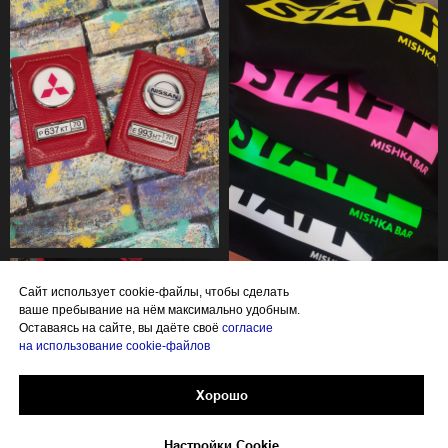
Cайт использует cookie-файлы, чтобы сделать
ваше пребывание на нём максимально удобным.
Оставаясь на сайте, вы даёте своё
согласие
на использование cookie-файлов
Хорошо
Настройки Cookie