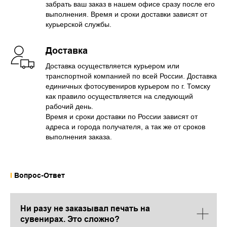
забрать ваш заказ в нашем офисе сразу после его
выполнения. Время и сроки доставки зависят от
курьерской службы.
Доставка
Доставка осуществляется курьером или
транспортной компанией по всей России. Доставка
единичных фотосувениров курьером по г. Томску
как правило осуществляется на следующий
рабочий день.
Время и сроки доставки по России зависят от
адреса и города получателя, а так же от сроков
выполнения заказа.
I
Вопрос-Ответ
Ни разу не заказывал печать на
сувенирах. Это сложно?