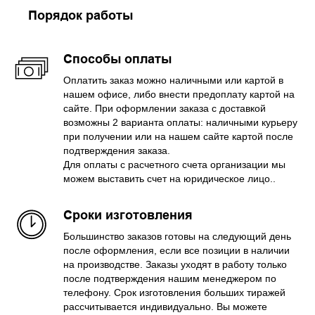
Порядок работы
Способы оплаты
Оплатить заказ можно наличными или картой в
нашем офисе, либо внести предоплату картой на
сайте. При оформлении заказа с доставкой
возможны 2 варианта оплаты: наличными курьеру
при получении или на нашем сайте картой после
подтверждения заказа.
Для оплаты с расчетного счета организации мы
можем выставить счет на юридическое лицо..
Сроки изготовления
Большинство заказов готовы на следующий день
после оформления, если все позиции в наличии
на производстве. Заказы уходят в работу только
после подтверждения нашим менеджером по
телефону. Срок изготовления больших тиражей
рассчитывается индивидуально. Вы можете