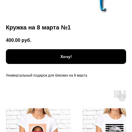
Кружка на 8 марта №1
400.00
руб.
Хочу!
Универсальный подарок для близких на 8 марта