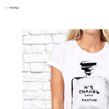
назад