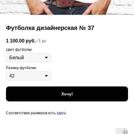
Футболка дизайнерская № 37
1 100.00
руб.
/
1 pc
Цвет футболки
Размер футболки
Хочу!
Соответствие размеров есть
здесь