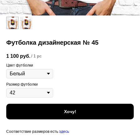
Футболка дизайнерская № 45
1 100
руб.
/
1 pc
Цвет футболки
Размер футболки
Хочу!
Соответствие размеров есть
здесь