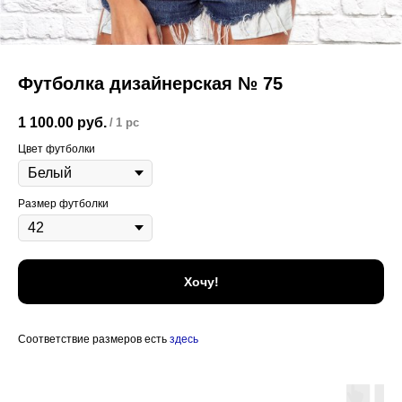
Футболка дизайнерская № 75
1 100.00
руб.
/
1 pc
Цвет футболки
Размер футболки
Хочу!
Соответствие размеров есть
здесь