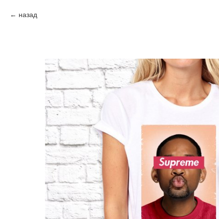
назад