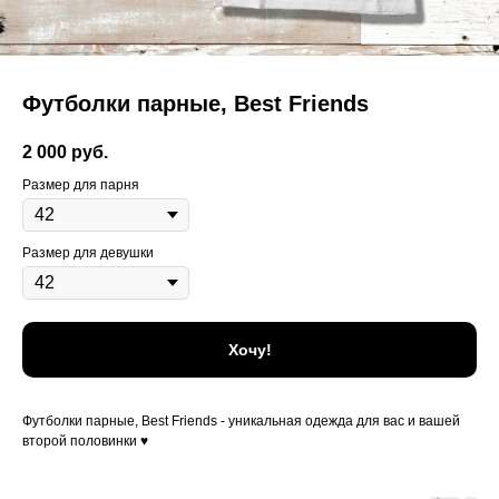
Футболки парные, Best Friends
2 000
руб.
Размер для парня
Размер для девушки
Хочу!
Футболки парные, Best Friends - уникальная одежда для вас и вашей
второй половинки ♥