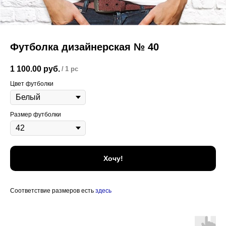
Футболка дизайнерская № 40
1 100.00
руб.
/
1 pc
Цвет футболки
Размер футболки
Хочу!
Соответствие размеров есть
здесь