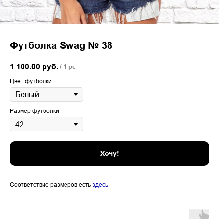
Футболка Swag № 38
1 100.00
руб.
/
1 pc
Цвет футболки
Размер футболки
Хочу!
Соответствие размеров есть
здесь