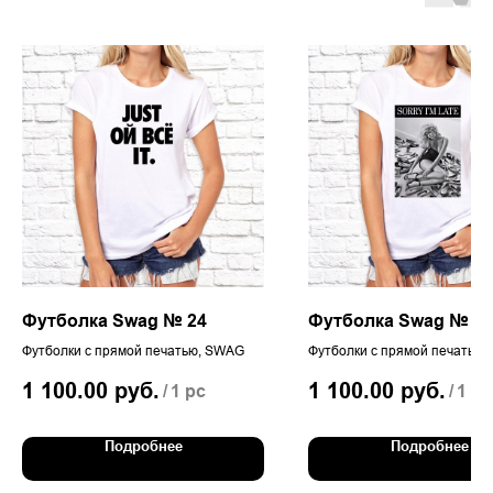
Футболка Swag № 24
Футболка Swag № 69
Футболки с прямой печатью, SWAG
Футболки с прямой печатью
1 100.00
руб.
1 100.00
руб.
/
1 pc
/
1 pc
Подробнее
Подробнее