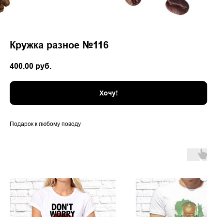
Кружка разное №116
400.00
руб.
Хочу!
Подарок к любому поводу