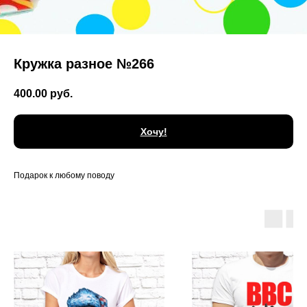
Кружка разное №266
400.00
руб.
Хочу!
Подарок к любому поводу