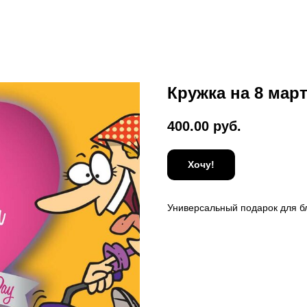
Кружка на 8 мар
400.00
руб.
Хочу!
Универсальный подарок для бл