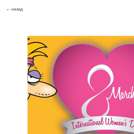
назад