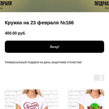
Кружка на 23 февраля №166
400.00
руб.
Хочу!
Универсальный подарок на день защитника отечества!