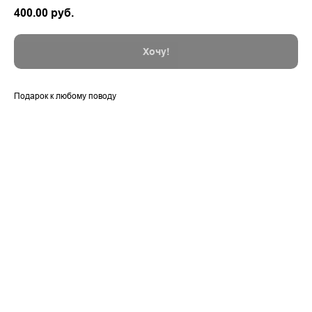
400.00
руб.
Хочу!
Подарок к любому поводу