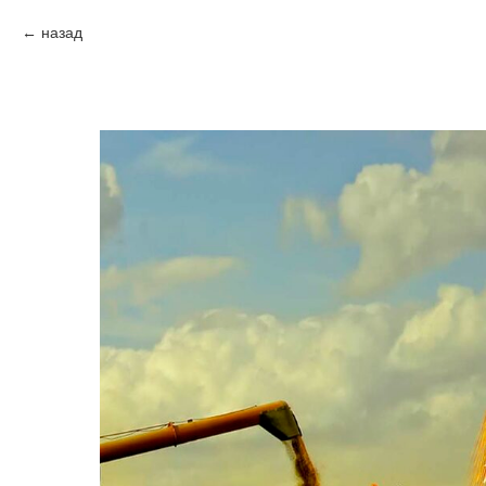
назад