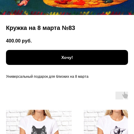
Кружка на 8 марта №83
400.00
руб.
Хочу!
Универсальный подарок для близких на 8 марта