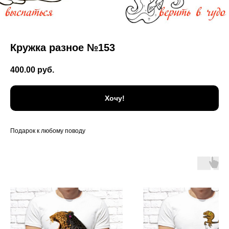
Кружка разное №153
400.00
руб.
Хочу!
Подарок к любому поводу