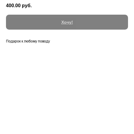
400.00
руб.
Хочу!
Подарок к любому поводу