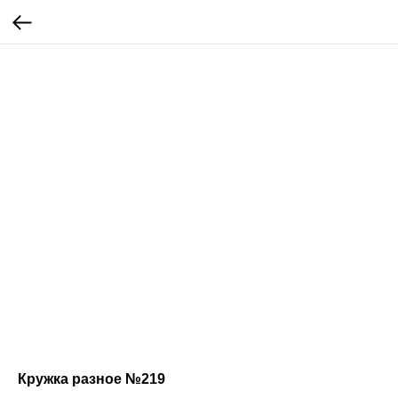
Кружка разное №219