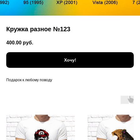
Кружка разное №123
400.00
руб.
Хочу!
Подарок к любому поводу