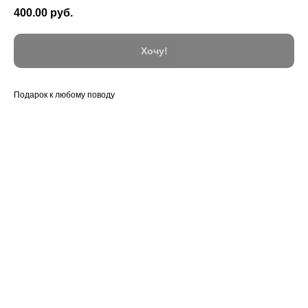
400.00
руб.
Хочу!
Подарок к любому поводу