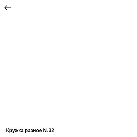
Кружка разное №32