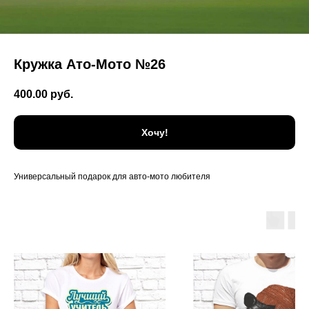
Кружка Ато-Мото №26
400.00
руб.
Хочу!
Универсальный подарок для авто-мото любителя