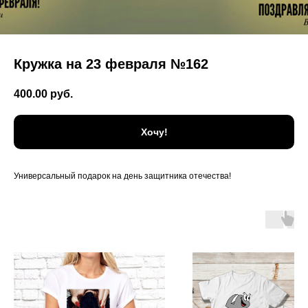
Кружка на 23 февраля №162
400.00
руб.
Хочу!
Универсальный подарок на день защитника отечества!