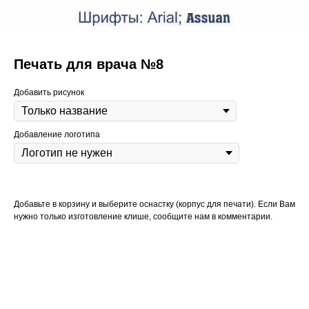
Печать для врача №8
Добавить рисунок
Добавление логотипа
Добавьте в корзину и выберите оснастку (корпус для печати). Если Вам
нужно только изготовление клише, сообщите нам в комментарии.