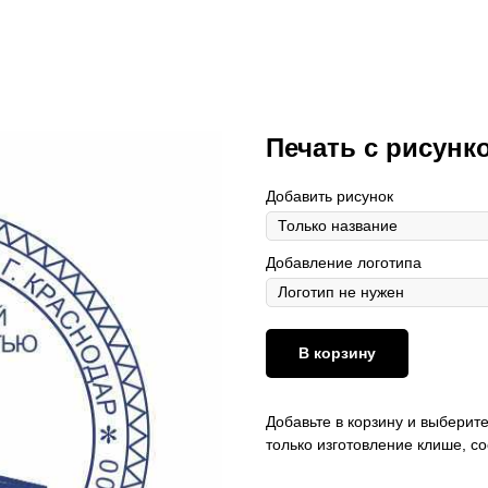
Печать с рисун
Добавить рисунок
Добавление логотипа
В корзину
Добавьте в корзину и выберите
только изготовление клише, с