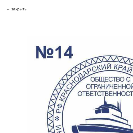
закрыть