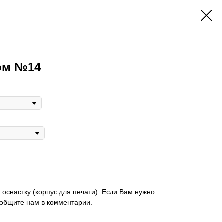
ком №14
 оснастку (корпус для печати). Если Вам нужно
ообщите нам в комментарии.