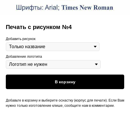
Печать с рисунком №4
Добавить рисунок
Добавление логотипа
В корзину
Добавьте в корзину и выберите оснастку (корпус для печати). Если Вам
нужно только изготовление клише, сообщите нам в комментарии.