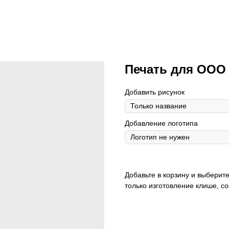
Печать для ООО
Добавить рисунок
Добавление логотипа
Добавьте в корзину и выберите
только изготовление клише, с