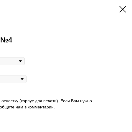
 №4
 оснастку (корпус для печати). Если Вам нужно
ообщите нам в комментарии.