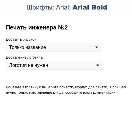
Печать инженера №2
Добавить рисунок
Добавление логотипа
Добавьте в корзину и выберите оснастку (корпус для печати). Если Вам
нужно только изготовление клише, сообщите нам в комментарии.